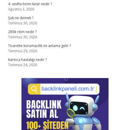
4. sınıfta birim kesir nedir ?
Ağustos 3, 2026
Şuk ne demek ?
Temmuz 30, 2026
28’lik ritim nedir ?
Temmuz 30, 2026
Ticarette korumacilik ne anlama gelir ?
Temmuz 29, 2026
Karınca hastalığı nedir ?
Temmuz 24, 2026