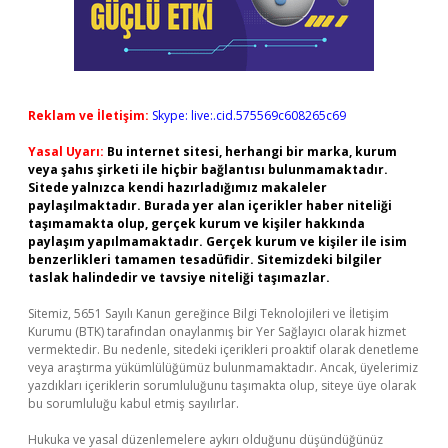
Reklam ve İletişim:
Skype: live:.cid.575569c608265c69
Yasal Uyarı:
Bu internet sitesi, herhangi bir marka, kurum
veya şahıs şirketi ile hiçbir bağlantısı bulunmamaktadır.
Sitede yalnızca kendi hazırladığımız makaleler
paylaşılmaktadır. Burada yer alan içerikler haber niteliği
taşımamakta olup, gerçek kurum ve kişiler hakkında
paylaşım yapılmamaktadır. Gerçek kurum ve kişiler ile isim
benzerlikleri tamamen tesadüfidir. Sitemizdeki bilgiler
taslak halindedir ve tavsiye niteliği taşımazlar.
Sitemiz, 5651 Sayılı Kanun gereğince Bilgi Teknolojileri ve İletişim
Kurumu (BTK) tarafından onaylanmış bir Yer Sağlayıcı olarak hizmet
vermektedir. Bu nedenle, sitedeki içerikleri proaktif olarak denetleme
veya araştırma yükümlülüğümüz bulunmamaktadır. Ancak, üyelerimiz
yazdıkları içeriklerin sorumluluğunu taşımakta olup, siteye üye olarak
bu sorumluluğu kabul etmiş sayılırlar.
Hukuka ve yasal düzenlemelere aykırı olduğunu düşündüğünüz