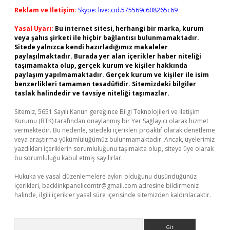
Reklam ve İletişim:
Skype: live:.cid.575569c608265c69
Yasal Uyarı:
Bu internet sitesi, herhangi bir marka, kurum
veya şahıs şirketi ile hiçbir bağlantısı bulunmamaktadır.
Sitede yalnızca kendi hazırladığımız makaleler
paylaşılmaktadır. Burada yer alan içerikler haber niteliği
taşımamakta olup, gerçek kurum ve kişiler hakkında
paylaşım yapılmamaktadır. Gerçek kurum ve kişiler ile isim
benzerlikleri tamamen tesadüfidir. Sitemizdeki bilgiler
taslak halindedir ve tavsiye niteliği taşımazlar.
Sitemiz, 5651 Sayılı Kanun gereğince Bilgi Teknolojileri ve İletişim
Kurumu (BTK) tarafından onaylanmış bir Yer Sağlayıcı olarak hizmet
vermektedir. Bu nedenle, sitedeki içerikleri proaktif olarak denetleme
veya araştırma yükümlülüğümüz bulunmamaktadır. Ancak, üyelerimiz
yazdıkları içeriklerin sorumluluğunu taşımakta olup, siteye üye olarak
bu sorumluluğu kabul etmiş sayılırlar.
Hukuka ve yasal düzenlemelere aykırı olduğunu düşündüğünüz
içerikleri,
backlinkpanelicomtr@gmail.com
adresine bildirmeniz
halinde, ilgili içerikler yasal süre içerisinde sitemizden kaldırılacaktır.
Arama