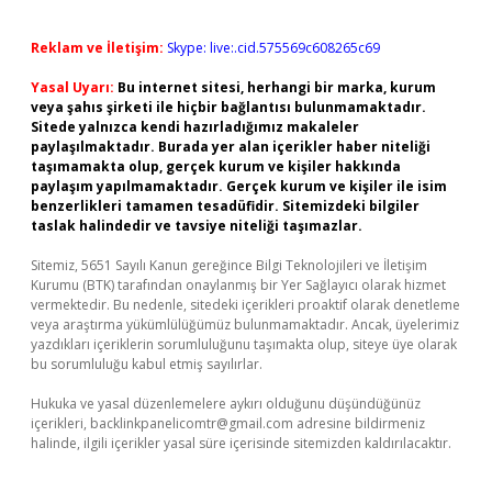
Reklam ve İletişim:
Skype: live:.cid.575569c608265c69
Yasal Uyarı:
Bu internet sitesi, herhangi bir marka, kurum
veya şahıs şirketi ile hiçbir bağlantısı bulunmamaktadır.
Sitede yalnızca kendi hazırladığımız makaleler
paylaşılmaktadır. Burada yer alan içerikler haber niteliği
taşımamakta olup, gerçek kurum ve kişiler hakkında
paylaşım yapılmamaktadır. Gerçek kurum ve kişiler ile isim
benzerlikleri tamamen tesadüfidir. Sitemizdeki bilgiler
taslak halindedir ve tavsiye niteliği taşımazlar.
Sitemiz, 5651 Sayılı Kanun gereğince Bilgi Teknolojileri ve İletişim
Kurumu (BTK) tarafından onaylanmış bir Yer Sağlayıcı olarak hizmet
vermektedir. Bu nedenle, sitedeki içerikleri proaktif olarak denetleme
veya araştırma yükümlülüğümüz bulunmamaktadır. Ancak, üyelerimiz
yazdıkları içeriklerin sorumluluğunu taşımakta olup, siteye üye olarak
bu sorumluluğu kabul etmiş sayılırlar.
Hukuka ve yasal düzenlemelere aykırı olduğunu düşündüğünüz
içerikleri,
backlinkpanelicomtr@gmail.com
adresine bildirmeniz
halinde, ilgili içerikler yasal süre içerisinde sitemizden kaldırılacaktır.