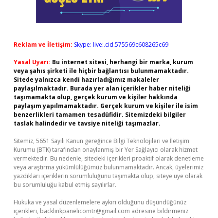
Reklam ve İletişim:
Skype: live:.cid.575569c608265c69
Yasal Uyarı:
Bu internet sitesi, herhangi bir marka, kurum
veya şahıs şirketi ile hiçbir bağlantısı bulunmamaktadır.
Sitede yalnızca kendi hazırladığımız makaleler
paylaşılmaktadır. Burada yer alan içerikler haber niteliği
taşımamakta olup, gerçek kurum ve kişiler hakkında
paylaşım yapılmamaktadır. Gerçek kurum ve kişiler ile isim
benzerlikleri tamamen tesadüfidir. Sitemizdeki bilgiler
taslak halindedir ve tavsiye niteliği taşımazlar.
Sitemiz, 5651 Sayılı Kanun gereğince Bilgi Teknolojileri ve İletişim
Kurumu (BTK) tarafından onaylanmış bir Yer Sağlayıcı olarak hizmet
vermektedir. Bu nedenle, sitedeki içerikleri proaktif olarak denetleme
veya araştırma yükümlülüğümüz bulunmamaktadır. Ancak, üyelerimiz
yazdıkları içeriklerin sorumluluğunu taşımakta olup, siteye üye olarak
bu sorumluluğu kabul etmiş sayılırlar.
Hukuka ve yasal düzenlemelere aykırı olduğunu düşündüğünüz
içerikleri,
backlinkpanelicomtr@gmail.com
adresine bildirmeniz