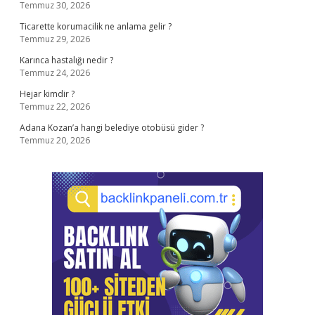
Temmuz 30, 2026
Ticarette korumacilik ne anlama gelir ?
Temmuz 29, 2026
Karınca hastalığı nedir ?
Temmuz 24, 2026
Hejar kimdir ?
Temmuz 22, 2026
Adana Kozan’a hangi belediye otobüsü gider ?
Temmuz 20, 2026