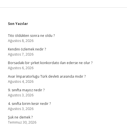
Sidebar
Son Yazılar
Tito öldükten sonra ne oldu ?
Ağustos 8, 2026
Kendini özlemek nedir ?
Ağustos 7, 2026
Borsadaki bir şirket konkordato ilan ederse ne olur ?
Ağustos 6, 2026
Avar İmparatorluğu Türk devleti arasında mıdır ?
Ağustos 4, 2026
9. sınıfta mayoz nedir ?
Ağustos 3, 2026
4. sınıfta birim kesir nedir ?
Ağustos 3, 2026
Şuk ne demek ?
Temmuz 30, 2026