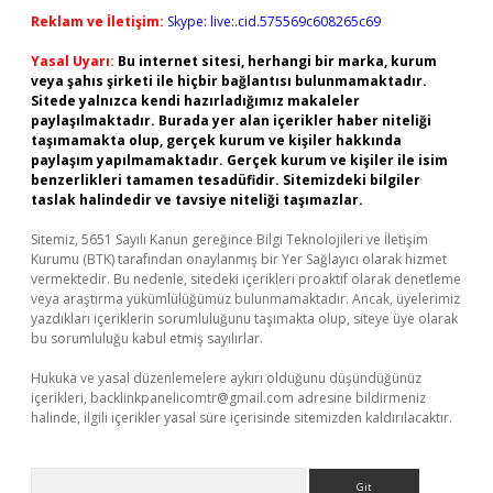
Reklam ve İletişim:
Skype: live:.cid.575569c608265c69
Yasal Uyarı:
Bu internet sitesi, herhangi bir marka, kurum
veya şahıs şirketi ile hiçbir bağlantısı bulunmamaktadır.
Sitede yalnızca kendi hazırladığımız makaleler
paylaşılmaktadır. Burada yer alan içerikler haber niteliği
taşımamakta olup, gerçek kurum ve kişiler hakkında
paylaşım yapılmamaktadır. Gerçek kurum ve kişiler ile isim
benzerlikleri tamamen tesadüfidir. Sitemizdeki bilgiler
taslak halindedir ve tavsiye niteliği taşımazlar.
Sitemiz, 5651 Sayılı Kanun gereğince Bilgi Teknolojileri ve İletişim
Kurumu (BTK) tarafından onaylanmış bir Yer Sağlayıcı olarak hizmet
vermektedir. Bu nedenle, sitedeki içerikleri proaktif olarak denetleme
veya araştırma yükümlülüğümüz bulunmamaktadır. Ancak, üyelerimiz
yazdıkları içeriklerin sorumluluğunu taşımakta olup, siteye üye olarak
bu sorumluluğu kabul etmiş sayılırlar.
Hukuka ve yasal düzenlemelere aykırı olduğunu düşündüğünüz
içerikleri,
backlinkpanelicomtr@gmail.com
adresine bildirmeniz
halinde, ilgili içerikler yasal süre içerisinde sitemizden kaldırılacaktır.
Arama