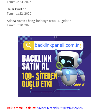
Temmuz 24, 2026
Hejar kimdir ?
Temmuz 22, 2026
Adana Kozan’a hangi belediye otobüsü gider ?
Temmuz 20, 2026
Reklam ve İletişim:
Skype: live:.cid.575569c608265c69