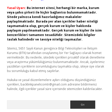
Yasal Uyarı:
Bu internet sitesi, herhangi bir marka, kurum
veya şahıs şirketi ile hiçbir bağlantısı bulunmamaktadır.
Sitede yalnızca kendi hazırladığımız makaleler
paylaşılmaktadır. Burada yer alan içerikler haber niteliği
taşımamakta olup, gerçek kurum ve kişiler hakkında
paylaşım yapılmamaktadır. Gerçek kurum ve kişiler ile isim
benzerlikleri tamamen tesadüfidir. Sitemizdeki bilgiler
taslak halindedir ve tavsiye niteliği taşımazlar.
Sitemiz, 5651 Sayılı Kanun gereğince Bilgi Teknolojileri ve İletişim
Kurumu (BTK) tarafından onaylanmış bir Yer Sağlayıcı olarak hizmet
vermektedir. Bu nedenle, sitedeki içerikleri proaktif olarak denetleme
veya araştırma yükümlülüğümüz bulunmamaktadır. Ancak, üyelerimiz
yazdıkları içeriklerin sorumluluğunu taşımakta olup, siteye üye olarak
bu sorumluluğu kabul etmiş sayılırlar.
Hukuka ve yasal düzenlemelere aykırı olduğunu düşündüğünüz
içerikleri,
backlinkpanelicomtr@gmail.com
adresine bildirmeniz
halinde, ilgili içerikler yasal süre içerisinde sitemizden kaldırılacaktır.
Arama