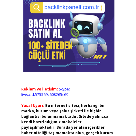
Reklam ve İletişim:
Skype:
live:.cid.575569c608265c69
Yasal Uyarı:
Bu internet sitesi, herhangi bir
marka, kurum veya şahıs şirketi ile hiçbir
bağlantısı bulunmamaktadır. Sitede yalnızca
kendi hazırladığımız makaleler
paylaşılmaktadır. Burada yer alan içerikler
haber niteliği taşımamakta olup, gerçek kurum