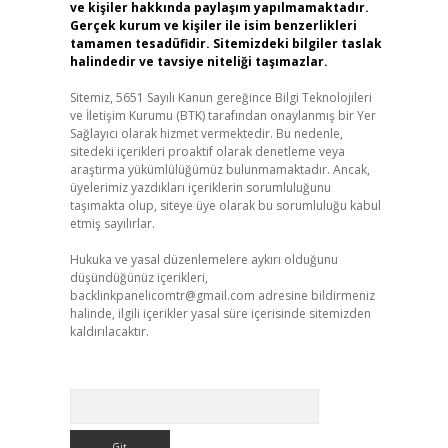
ve kişiler hakkında paylaşım yapılmamaktadır.
Gerçek kurum ve kişiler ile isim benzerlikleri
tamamen tesadüfidir. Sitemizdeki bilgiler taslak
halindedir ve tavsiye niteliği taşımazlar.
Sitemiz, 5651 Sayılı Kanun gereğince Bilgi Teknolojileri
ve İletişim Kurumu (BTK) tarafından onaylanmış bir Yer
Sağlayıcı olarak hizmet vermektedir. Bu nedenle,
sitedeki içerikleri proaktif olarak denetleme veya
araştırma yükümlülüğümüz bulunmamaktadır. Ancak,
üyelerimiz yazdıkları içeriklerin sorumluluğunu
taşımakta olup, siteye üye olarak bu sorumluluğu kabul
etmiş sayılırlar.
Hukuka ve yasal düzenlemelere aykırı olduğunu
düşündüğünüz içerikleri,
backlinkpanelicomtr@gmail.com
adresine bildirmeniz
halinde, ilgili içerikler yasal süre içerisinde sitemizden
kaldırılacaktır.
Arama