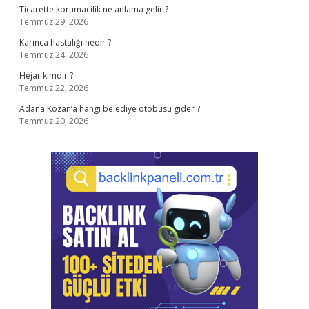
Ticarette korumacilik ne anlama gelir ?
Temmuz 29, 2026
Karınca hastalığı nedir ?
Temmuz 24, 2026
Hejar kimdir ?
Temmuz 22, 2026
Adana Kozan’a hangi belediye otobüsü gider ?
Temmuz 20, 2026