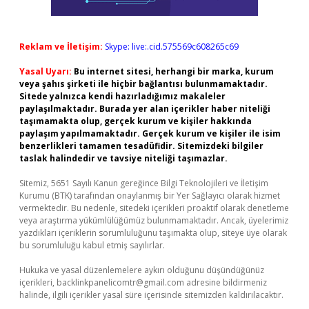
Reklam ve İletişim:
Skype: live:.cid.575569c608265c69
Yasal Uyarı:
Bu internet sitesi, herhangi bir marka, kurum
veya şahıs şirketi ile hiçbir bağlantısı bulunmamaktadır.
Sitede yalnızca kendi hazırladığımız makaleler
paylaşılmaktadır. Burada yer alan içerikler haber niteliği
taşımamakta olup, gerçek kurum ve kişiler hakkında
paylaşım yapılmamaktadır. Gerçek kurum ve kişiler ile isim
benzerlikleri tamamen tesadüfidir. Sitemizdeki bilgiler
taslak halindedir ve tavsiye niteliği taşımazlar.
Sitemiz, 5651 Sayılı Kanun gereğince Bilgi Teknolojileri ve İletişim
Kurumu (BTK) tarafından onaylanmış bir Yer Sağlayıcı olarak hizmet
vermektedir. Bu nedenle, sitedeki içerikleri proaktif olarak denetleme
veya araştırma yükümlülüğümüz bulunmamaktadır. Ancak, üyelerimiz
yazdıkları içeriklerin sorumluluğunu taşımakta olup, siteye üye olarak
bu sorumluluğu kabul etmiş sayılırlar.
Hukuka ve yasal düzenlemelere aykırı olduğunu düşündüğünüz
içerikleri,
backlinkpanelicomtr@gmail.com
adresine bildirmeniz
halinde, ilgili içerikler yasal süre içerisinde sitemizden kaldırılacaktır.