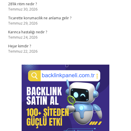
28’lik ritim nedir ?
Temmuz 30, 2026
Ticarette korumacilik ne anlama gelir ?
Temmuz 29, 2026
Karınca hastalığı nedir ?
Temmuz 24, 2026
Hejar kimdir ?
Temmuz 22, 2026