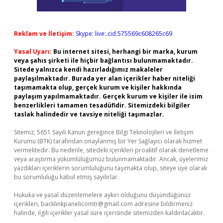
Reklam ve İletişim:
Skype: live:.cid.575569c608265c69
Yasal Uyarı:
Bu internet sitesi, herhangi bir marka, kurum
veya şahıs şirketi ile hiçbir bağlantısı bulunmamaktadır.
Sitede yalnızca kendi hazırladığımız makaleler
paylaşılmaktadır. Burada yer alan içerikler haber niteliği
taşımamakta olup, gerçek kurum ve kişiler hakkında
paylaşım yapılmamaktadır. Gerçek kurum ve kişiler ile isim
benzerlikleri tamamen tesadüfidir. Sitemizdeki bilgiler
taslak halindedir ve tavsiye niteliği taşımazlar.
Sitemiz, 5651 Sayılı Kanun gereğince Bilgi Teknolojileri ve İletişim
Kurumu (BTK) tarafından onaylanmış bir Yer Sağlayıcı olarak hizmet
vermektedir. Bu nedenle, sitedeki içerikleri proaktif olarak denetleme
veya araştırma yükümlülüğümüz bulunmamaktadır. Ancak, üyelerimiz
yazdıkları içeriklerin sorumluluğunu taşımakta olup, siteye üye olarak
bu sorumluluğu kabul etmiş sayılırlar.
Hukuka ve yasal düzenlemelere aykırı olduğunu düşündüğünüz
içerikleri,
backlinkpanelicomtr@gmail.com
adresine bildirmeniz
halinde, ilgili içerikler yasal süre içerisinde sitemizden kaldırılacaktır.