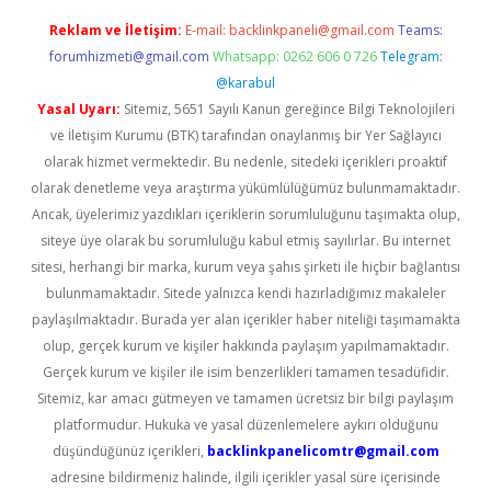
Reklam ve İletişim:
E-mail:
backlinkpaneli@gmail.com
Teams:
forumhizmeti@gmail.com
Whatsapp: 0262 606 0 726
Telegram:
@karabul
Yasal Uyarı:
Sitemiz, 5651 Sayılı Kanun gereğince Bilgi Teknolojileri
ve İletişim Kurumu (BTK) tarafından onaylanmış bir Yer Sağlayıcı
olarak hizmet vermektedir. Bu nedenle, sitedeki içerikleri proaktif
olarak denetleme veya araştırma yükümlülüğümüz bulunmamaktadır.
Ancak, üyelerimiz yazdıkları içeriklerin sorumluluğunu taşımakta olup,
siteye üye olarak bu sorumluluğu kabul etmiş sayılırlar. Bu internet
sitesi, herhangi bir marka, kurum veya şahıs şirketi ile hiçbir bağlantısı
bulunmamaktadır. Sitede yalnızca kendi hazırladığımız makaleler
paylaşılmaktadır. Burada yer alan içerikler haber niteliği taşımamakta
olup, gerçek kurum ve kişiler hakkında paylaşım yapılmamaktadır.
Gerçek kurum ve kişiler ile isim benzerlikleri tamamen tesadüfidir.
Sitemiz, kar amacı gütmeyen ve tamamen ücretsiz bir bilgi paylaşım
platformudur. Hukuka ve yasal düzenlemelere aykırı olduğunu
düşündüğünüz içerikleri,
backlinkpanelicomtr@gmail.com
adresine bildirmeniz halinde, ilgili içerikler yasal süre içerisinde