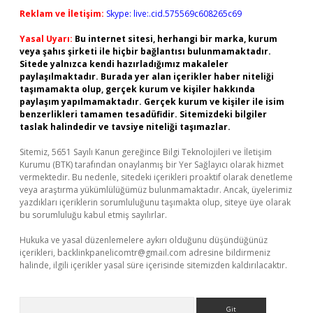
Reklam ve İletişim:
Skype: live:.cid.575569c608265c69
Yasal Uyarı:
Bu internet sitesi, herhangi bir marka, kurum
veya şahıs şirketi ile hiçbir bağlantısı bulunmamaktadır.
Sitede yalnızca kendi hazırladığımız makaleler
paylaşılmaktadır. Burada yer alan içerikler haber niteliği
taşımamakta olup, gerçek kurum ve kişiler hakkında
paylaşım yapılmamaktadır. Gerçek kurum ve kişiler ile isim
benzerlikleri tamamen tesadüfidir. Sitemizdeki bilgiler
taslak halindedir ve tavsiye niteliği taşımazlar.
Sitemiz, 5651 Sayılı Kanun gereğince Bilgi Teknolojileri ve İletişim
Kurumu (BTK) tarafından onaylanmış bir Yer Sağlayıcı olarak hizmet
vermektedir. Bu nedenle, sitedeki içerikleri proaktif olarak denetleme
veya araştırma yükümlülüğümüz bulunmamaktadır. Ancak, üyelerimiz
yazdıkları içeriklerin sorumluluğunu taşımakta olup, siteye üye olarak
bu sorumluluğu kabul etmiş sayılırlar.
Hukuka ve yasal düzenlemelere aykırı olduğunu düşündüğünüz
içerikleri,
backlinkpanelicomtr@gmail.com
adresine bildirmeniz
halinde, ilgili içerikler yasal süre içerisinde sitemizden kaldırılacaktır.
Arama