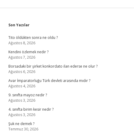
Sidebar
Son Yazılar
Tito öldükten sonra ne oldu ?
Ağustos 8, 2026
Kendini özlemek nedir ?
Ağustos 7, 2026
Borsadaki bir şirket konkordato ilan ederse ne olur ?
Ağustos 6, 2026
Avar İmparatorluğu Türk devleti arasında mıdır ?
Ağustos 4, 2026
9. sınıfta mayoz nedir ?
Ağustos 3, 2026
4. sınıfta birim kesir nedir ?
Ağustos 3, 2026
Şuk ne demek ?
Temmuz 30, 2026