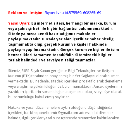
Reklam ve İletişim:
Skype: live:.cid.575569c608265c69
Yasal Uyarı:
Bu internet sitesi, herhangi bir marka, kurum
veya şahıs şirketi ile hiçbir bağlantısı bulunmamaktadır.
Sitede yalnızca kendi hazırladığımız makaleler
paylaşılmaktadır. Burada yer alan içerikler haber niteliği
taşımamakta olup, gerçek kurum ve kişiler hakkında
paylaşım yapılmamaktadır. Gerçek kurum ve kişiler ile isim
benzerlikleri tamamen tesadüfidir. Sitemizdeki bilgiler
taslak halindedir ve tavsiye niteliği taşımazlar.
Sitemiz, 5651 Sayılı Kanun gereğince Bilgi Teknolojileri ve İletişim
Kurumu (BTK) tarafından onaylanmış bir Yer Sağlayıcı olarak hizmet
vermektedir. Bu nedenle, sitedeki içerikleri proaktif olarak denetleme
veya araştırma yükümlülüğümüz bulunmamaktadır. Ancak, üyelerimiz
yazdıkları içeriklerin sorumluluğunu taşımakta olup, siteye üye olarak
bu sorumluluğu kabul etmiş sayılırlar.
Hukuka ve yasal düzenlemelere aykırı olduğunu düşündüğünüz
içerikleri,
backlinkpanelicomtr@gmail.com
adresine bildirmeniz
halinde, ilgili içerikler yasal süre içerisinde sitemizden kaldırılacaktır.