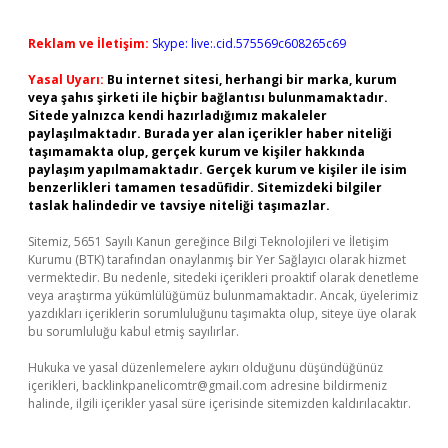
Reklam ve İletişim:
Skype: live:.cid.575569c608265c69
Yasal Uyarı:
Bu internet sitesi, herhangi bir marka, kurum
veya şahıs şirketi ile hiçbir bağlantısı bulunmamaktadır.
Sitede yalnızca kendi hazırladığımız makaleler
paylaşılmaktadır. Burada yer alan içerikler haber niteliği
taşımamakta olup, gerçek kurum ve kişiler hakkında
paylaşım yapılmamaktadır. Gerçek kurum ve kişiler ile isim
benzerlikleri tamamen tesadüfidir. Sitemizdeki bilgiler
taslak halindedir ve tavsiye niteliği taşımazlar.
Sitemiz, 5651 Sayılı Kanun gereğince Bilgi Teknolojileri ve İletişim
Kurumu (BTK) tarafından onaylanmış bir Yer Sağlayıcı olarak hizmet
vermektedir. Bu nedenle, sitedeki içerikleri proaktif olarak denetleme
veya araştırma yükümlülüğümüz bulunmamaktadır. Ancak, üyelerimiz
yazdıkları içeriklerin sorumluluğunu taşımakta olup, siteye üye olarak
bu sorumluluğu kabul etmiş sayılırlar.
Hukuka ve yasal düzenlemelere aykırı olduğunu düşündüğünüz
içerikleri,
backlinkpanelicomtr@gmail.com
adresine bildirmeniz
halinde, ilgili içerikler yasal süre içerisinde sitemizden kaldırılacaktır.