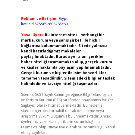
Reklam ve İletişim:
Skype:
live:.cid.575569c608265c69
Yasal Uyarı:
Bu internet sitesi, herhangi bir
marka, kurum veya şahıs şirketi ile hiçbir
bağlantısı bulunmamaktadır. Sitede yalnızca
kendi hazırladığımız makaleler
paylaşılmaktadır. Burada yer alan içerikler
haber niteliği taşımamakta olup, gerçek kurum
ve kişiler hakkında paylaşım yapılmamaktadır.
Gerçek kurum ve kişiler ile isim benzerlikleri
tamamen tesadüfidir. Sitemizdeki bilgiler taslak
halindedir ve tavsiye niteliği taşımazlar.
Sitemiz, 5651 Sayılı Kanun gereğince Bilgi Teknolojileri
ve İletişim Kurumu (BTK) tarafından onaylanmış bir Yer
Sağlayıcı olarak hizmet vermektedir. Bu nedenle,
sitedeki içerikleri proaktif olarak denetleme veya
araştırma yükümlülüğümüz bulunmamaktadır. Ancak,
üyelerimiz yazdıkları içeriklerin sorumluluğunu
taşımakta olup, siteye üye olarak bu sorumluluğu kabul
etmiş sayılırlar.