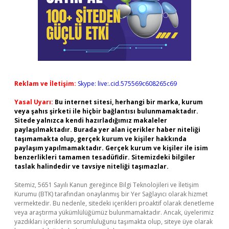
Reklam ve İletişim:
Skype: live:.cid.575569c608265c69
Yasal Uyarı:
Bu internet sitesi, herhangi bir marka, kurum
veya şahıs şirketi ile hiçbir bağlantısı bulunmamaktadır.
Sitede yalnızca kendi hazırladığımız makaleler
paylaşılmaktadır. Burada yer alan içerikler haber niteliği
taşımamakta olup, gerçek kurum ve kişiler hakkında
paylaşım yapılmamaktadır. Gerçek kurum ve kişiler ile isim
benzerlikleri tamamen tesadüfidir. Sitemizdeki bilgiler
taslak halindedir ve tavsiye niteliği taşımazlar.
Sitemiz, 5651 Sayılı Kanun gereğince Bilgi Teknolojileri ve İletişim
Kurumu (BTK) tarafından onaylanmış bir Yer Sağlayıcı olarak hizmet
vermektedir. Bu nedenle, sitedeki içerikleri proaktif olarak denetleme
veya araştırma yükümlülüğümüz bulunmamaktadır. Ancak, üyelerimiz
yazdıkları içeriklerin sorumluluğunu taşımakta olup, siteye üye olarak