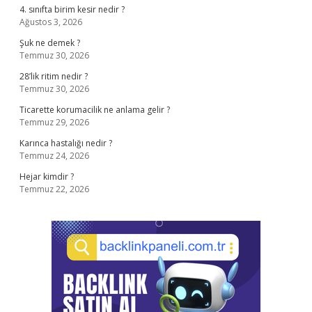
4. sınıfta birim kesir nedir ?
Ağustos 3, 2026
Şuk ne demek ?
Temmuz 30, 2026
28’lik ritim nedir ?
Temmuz 30, 2026
Ticarette korumacilik ne anlama gelir ?
Temmuz 29, 2026
Karınca hastalığı nedir ?
Temmuz 24, 2026
Hejar kimdir ?
Temmuz 22, 2026