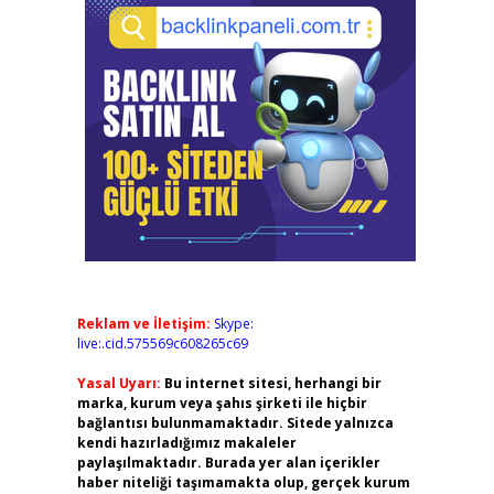
Reklam ve İletişim:
Skype:
live:.cid.575569c608265c69
Yasal Uyarı:
Bu internet sitesi, herhangi bir
marka, kurum veya şahıs şirketi ile hiçbir
bağlantısı bulunmamaktadır. Sitede yalnızca
kendi hazırladığımız makaleler
paylaşılmaktadır. Burada yer alan içerikler
haber niteliği taşımamakta olup, gerçek kurum