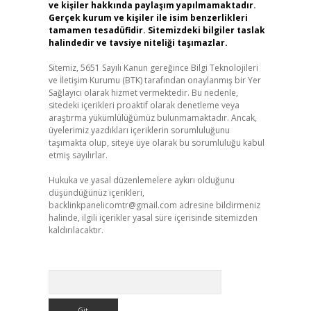
ve kişiler hakkında paylaşım yapılmamaktadır.
Gerçek kurum ve kişiler ile isim benzerlikleri
tamamen tesadüfidir. Sitemizdeki bilgiler taslak
halindedir ve tavsiye niteliği taşımazlar.
Sitemiz, 5651 Sayılı Kanun gereğince Bilgi Teknolojileri
ve İletişim Kurumu (BTK) tarafından onaylanmış bir Yer
Sağlayıcı olarak hizmet vermektedir. Bu nedenle,
sitedeki içerikleri proaktif olarak denetleme veya
araştırma yükümlülüğümüz bulunmamaktadır. Ancak,
üyelerimiz yazdıkları içeriklerin sorumluluğunu
taşımakta olup, siteye üye olarak bu sorumluluğu kabul
etmiş sayılırlar.
Hukuka ve yasal düzenlemelere aykırı olduğunu
düşündüğünüz içerikleri,
backlinkpanelicomtr@gmail.com
adresine bildirmeniz
halinde, ilgili içerikler yasal süre içerisinde sitemizden
kaldırılacaktır.
Arama