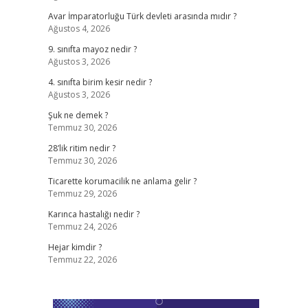
Avar İmparatorluğu Türk devleti arasında mıdır ?
Ağustos 4, 2026
9. sınıfta mayoz nedir ?
Ağustos 3, 2026
4. sınıfta birim kesir nedir ?
Ağustos 3, 2026
Şuk ne demek ?
Temmuz 30, 2026
28’lik ritim nedir ?
Temmuz 30, 2026
Ticarette korumacilik ne anlama gelir ?
Temmuz 29, 2026
Karınca hastalığı nedir ?
Temmuz 24, 2026
Hejar kimdir ?
Temmuz 22, 2026