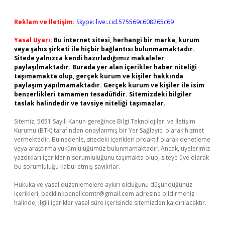
Reklam ve İletişim:
Skype: live:.cid.575569c608265c69
Yasal Uyarı:
Bu internet sitesi, herhangi bir marka, kurum
veya şahıs şirketi ile hiçbir bağlantısı bulunmamaktadır.
Sitede yalnızca kendi hazırladığımız makaleler
paylaşılmaktadır. Burada yer alan içerikler haber niteliği
taşımamakta olup, gerçek kurum ve kişiler hakkında
paylaşım yapılmamaktadır. Gerçek kurum ve kişiler ile isim
benzerlikleri tamamen tesadüfidir. Sitemizdeki bilgiler
taslak halindedir ve tavsiye niteliği taşımazlar.
Sitemiz, 5651 Sayılı Kanun gereğince Bilgi Teknolojileri ve İletişim
Kurumu (BTK) tarafından onaylanmış bir Yer Sağlayıcı olarak hizmet
vermektedir. Bu nedenle, sitedeki içerikleri proaktif olarak denetleme
veya araştırma yükümlülüğümüz bulunmamaktadır. Ancak, üyelerimiz
yazdıkları içeriklerin sorumluluğunu taşımakta olup, siteye üye olarak
bu sorumluluğu kabul etmiş sayılırlar.
Hukuka ve yasal düzenlemelere aykırı olduğunu düşündüğünüz
içerikleri,
backlinkpanelicomtr@gmail.com
adresine bildirmeniz
halinde, ilgili içerikler yasal süre içerisinde sitemizden kaldırılacaktır.