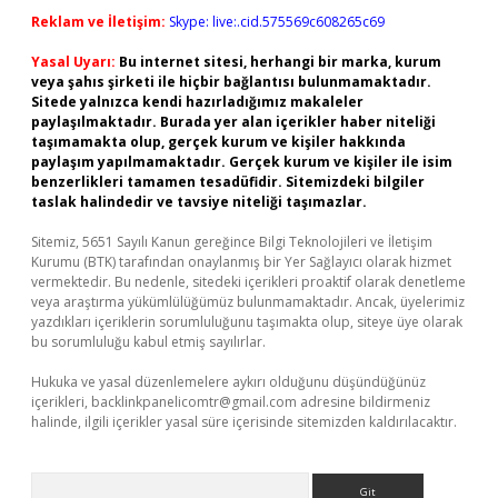
Reklam ve İletişim:
Skype: live:.cid.575569c608265c69
Yasal Uyarı:
Bu internet sitesi, herhangi bir marka, kurum
veya şahıs şirketi ile hiçbir bağlantısı bulunmamaktadır.
Sitede yalnızca kendi hazırladığımız makaleler
paylaşılmaktadır. Burada yer alan içerikler haber niteliği
taşımamakta olup, gerçek kurum ve kişiler hakkında
paylaşım yapılmamaktadır. Gerçek kurum ve kişiler ile isim
benzerlikleri tamamen tesadüfidir. Sitemizdeki bilgiler
taslak halindedir ve tavsiye niteliği taşımazlar.
Sitemiz, 5651 Sayılı Kanun gereğince Bilgi Teknolojileri ve İletişim
Kurumu (BTK) tarafından onaylanmış bir Yer Sağlayıcı olarak hizmet
vermektedir. Bu nedenle, sitedeki içerikleri proaktif olarak denetleme
veya araştırma yükümlülüğümüz bulunmamaktadır. Ancak, üyelerimiz
yazdıkları içeriklerin sorumluluğunu taşımakta olup, siteye üye olarak
bu sorumluluğu kabul etmiş sayılırlar.
Hukuka ve yasal düzenlemelere aykırı olduğunu düşündüğünüz
içerikleri,
backlinkpanelicomtr@gmail.com
adresine bildirmeniz
halinde, ilgili içerikler yasal süre içerisinde sitemizden kaldırılacaktır.
Arama