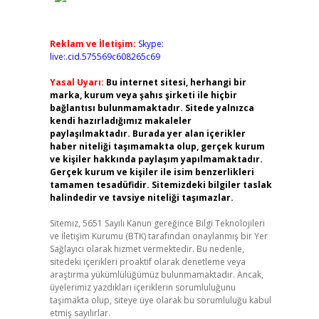
Reklam ve İletişim:
Skype:
live:.cid.575569c608265c69
Yasal Uyarı:
Bu internet sitesi, herhangi bir
marka, kurum veya şahıs şirketi ile hiçbir
bağlantısı bulunmamaktadır. Sitede yalnızca
kendi hazırladığımız makaleler
paylaşılmaktadır. Burada yer alan içerikler
haber niteliği taşımamakta olup, gerçek kurum
ve kişiler hakkında paylaşım yapılmamaktadır.
Gerçek kurum ve kişiler ile isim benzerlikleri
tamamen tesadüfidir. Sitemizdeki bilgiler taslak
halindedir ve tavsiye niteliği taşımazlar.
Sitemiz, 5651 Sayılı Kanun gereğince Bilgi Teknolojileri
ve İletişim Kurumu (BTK) tarafından onaylanmış bir Yer
Sağlayıcı olarak hizmet vermektedir. Bu nedenle,
sitedeki içerikleri proaktif olarak denetleme veya
araştırma yükümlülüğümüz bulunmamaktadır. Ancak,
üyelerimiz yazdıkları içeriklerin sorumluluğunu
taşımakta olup, siteye üye olarak bu sorumluluğu kabul
etmiş sayılırlar.