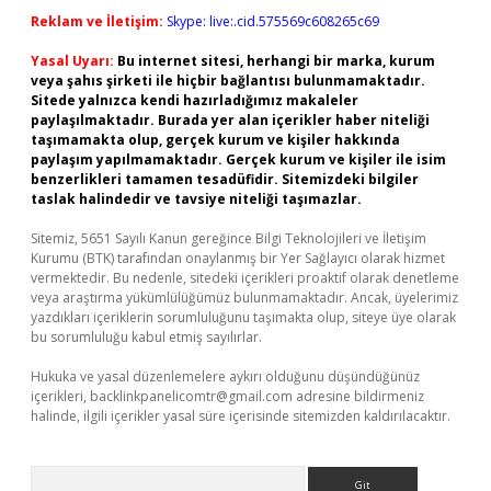
Reklam ve İletişim:
Skype: live:.cid.575569c608265c69
Yasal Uyarı:
Bu internet sitesi, herhangi bir marka, kurum
veya şahıs şirketi ile hiçbir bağlantısı bulunmamaktadır.
Sitede yalnızca kendi hazırladığımız makaleler
paylaşılmaktadır. Burada yer alan içerikler haber niteliği
taşımamakta olup, gerçek kurum ve kişiler hakkında
paylaşım yapılmamaktadır. Gerçek kurum ve kişiler ile isim
benzerlikleri tamamen tesadüfidir. Sitemizdeki bilgiler
taslak halindedir ve tavsiye niteliği taşımazlar.
Sitemiz, 5651 Sayılı Kanun gereğince Bilgi Teknolojileri ve İletişim
Kurumu (BTK) tarafından onaylanmış bir Yer Sağlayıcı olarak hizmet
vermektedir. Bu nedenle, sitedeki içerikleri proaktif olarak denetleme
veya araştırma yükümlülüğümüz bulunmamaktadır. Ancak, üyelerimiz
yazdıkları içeriklerin sorumluluğunu taşımakta olup, siteye üye olarak
bu sorumluluğu kabul etmiş sayılırlar.
Hukuka ve yasal düzenlemelere aykırı olduğunu düşündüğünüz
içerikleri,
backlinkpanelicomtr@gmail.com
adresine bildirmeniz
halinde, ilgili içerikler yasal süre içerisinde sitemizden kaldırılacaktır.
Arama