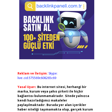
Reklam ve İletişim:
Skype:
live:.cid.575569c608265c69
Yasal Uyarı:
Bu internet sitesi, herhangi bir
marka, kurum veya şahıs şirketi ile hiçbir
bağlantısı bulunmamaktadır. Sitede yalnızca
kendi hazırladığımız makaleler
paylaşılmaktadır. Burada yer alan içerikler
haber niteliği taşımamakta olup, gerçek kurum