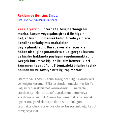
Reklam ve İletişim:
Skype:
live:.cid.575569c608265c69
Yasal Uyarı:
Bu internet sitesi, herhangi bir
marka, kurum veya şahıs şirketi ile hiçbir
bağlantısı bulunmamaktadır. Sitede yalnızca
kendi hazırladığımız makaleler
paylaşılmaktadır. Burada yer alan içerikler
haber niteliği taşımamakta olup, gerçek kurum
ve kişiler hakkında paylaşım yapılmamaktadır.
Gerçek kurum ve kişiler ile isim benzerlikleri
tamamen tesadüfidir. Sitemizdeki bilgiler taslak
halindedir ve tavsiye niteliği taşımazlar.
Sitemiz, 5651 Sayılı Kanun gereğince Bilgi Teknolojileri
ve İletişim Kurumu (BTK) tarafından onaylanmış bir Yer
Sağlayıcı olarak hizmet vermektedir. Bu nedenle,
sitedeki içerikleri proaktif olarak denetleme veya
araştırma yükümlülüğümüz bulunmamaktadır. Ancak,
üyelerimiz yazdıkları içeriklerin sorumluluğunu
taşımakta olup, siteye üye olarak bu sorumluluğu kabul
etmiş sayılırlar.