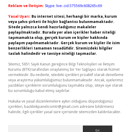
Reklam ve İletişim:
Skype: live:.cid.575569c608265c69
Yasal Uyarı:
Bu internet sitesi, herhangi bir marka, kurum
veya şahıs şirketi ile hiçbir bağlantısı bulunmamaktadır.
Sitede yalnızca kendi hazırladığımız makaleler
paylaşılmaktadır. Burada yer alan içerikler haber niteliği
taşımamakta olup, gerçek kurum ve kişiler hakkında
paylaşım yapılmamaktadır. Gerçek kurum ve kişiler ile isim
benzerlikleri tamamen tesadüfidir. Sitemizdeki bilgiler
taslak halindedir ve tavsiye niteliği taşımazlar.
Sitemiz, 5651 Sayılı Kanun gereğince Bilgi Teknolojileri ve İletişim
Kurumu (BTK) tarafından onaylanmış bir Yer Sağlayıcı olarak hizmet
vermektedir. Bu nedenle, sitedeki içerikleri proaktif olarak denetleme
veya araştırma yükümlülüğümüz bulunmamaktadır. Ancak, üyelerimiz
yazdıkları içeriklerin sorumluluğunu taşımakta olup, siteye üye olarak
bu sorumluluğu kabul etmiş sayılırlar.
Hukuka ve yasal düzenlemelere aykırı olduğunu düşündüğünüz
içerikleri,
backlinkpanelicomtr@gmail.com
adresine bildirmeniz
halinde, ilgili içerikler yasal süre içerisinde sitemizden kaldırılacaktır.
Arama