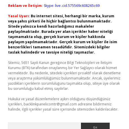
Reklam ve İletişim:
Skype: live:.cid.575569c608265c69
Yasal Uyarı:
Bu internet sitesi, herhangi bir marka, kurum
veya şahıs şirketi ile hiçbir bağlantısı bulunmamaktadır.
Sitede yalnızca kendi hazırladığımız makaleler
paylaşılmaktadır. Burada yer alan içerikler haber niteliği
taşımamakta olup, gerçek kurum ve kişiler hakkında
paylaşım yapılmamaktadır. Gerçek kurum ve kişiler ile isim
benzerlikleri tamamen tesadüfidir. Sitemizdeki bilgiler
taslak halindedir ve tavsiye niteliği taşımazlar.
Sitemiz, 5651 Sayılı Kanun gereğince Bilgi Teknolojileri ve İletişim
Kurumu (BTK) tarafından onaylanmış bir Yer Sağlayıcı olarak hizmet
vermektedir. Bu nedenle, sitedeki içerikleri proaktif olarak denetleme
veya araştırma yükümlülüğümüz bulunmamaktadır. Ancak, üyelerimiz
yazdıkları içeriklerin sorumluluğunu taşımakta olup, siteye üye olarak
bu sorumluluğu kabul etmiş sayılırlar.
Hukuka ve yasal düzenlemelere aykırı olduğunu düşündüğünüz
içerikleri,
backlinkpanelicomtr@gmail.com
adresine bildirmeniz
halinde, ilgili içerikler yasal süre içerisinde sitemizden kaldırılacaktır.
Arama