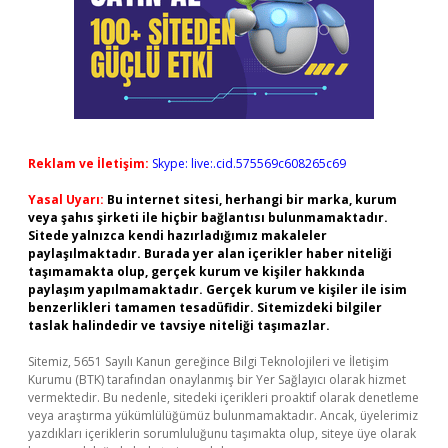
Reklam ve İletişim:
Skype: live:.cid.575569c608265c69
Yasal Uyarı:
Bu internet sitesi, herhangi bir marka, kurum
veya şahıs şirketi ile hiçbir bağlantısı bulunmamaktadır.
Sitede yalnızca kendi hazırladığımız makaleler
paylaşılmaktadır. Burada yer alan içerikler haber niteliği
taşımamakta olup, gerçek kurum ve kişiler hakkında
paylaşım yapılmamaktadır. Gerçek kurum ve kişiler ile isim
benzerlikleri tamamen tesadüfidir. Sitemizdeki bilgiler
taslak halindedir ve tavsiye niteliği taşımazlar.
Sitemiz, 5651 Sayılı Kanun gereğince Bilgi Teknolojileri ve İletişim
Kurumu (BTK) tarafından onaylanmış bir Yer Sağlayıcı olarak hizmet
vermektedir. Bu nedenle, sitedeki içerikleri proaktif olarak denetleme
veya araştırma yükümlülüğümüz bulunmamaktadır. Ancak, üyelerimiz
yazdıkları içeriklerin sorumluluğunu taşımakta olup, siteye üye olarak