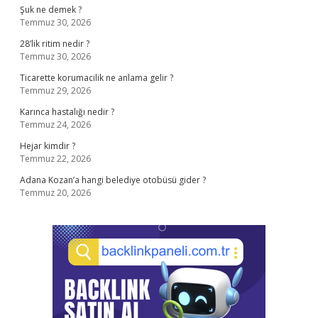
Şuk ne demek ?
Temmuz 30, 2026
28’lik ritim nedir ?
Temmuz 30, 2026
Ticarette korumacilik ne anlama gelir ?
Temmuz 29, 2026
Karınca hastalığı nedir ?
Temmuz 24, 2026
Hejar kimdir ?
Temmuz 22, 2026
Adana Kozan’a hangi belediye otobüsü gider ?
Temmuz 20, 2026