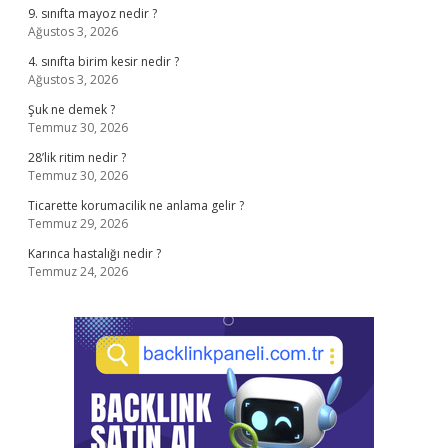
9. sınıfta mayoz nedir ?
Ağustos 3, 2026
4. sınıfta birim kesir nedir ?
Ağustos 3, 2026
Şuk ne demek ?
Temmuz 30, 2026
28’lik ritim nedir ?
Temmuz 30, 2026
Ticarette korumacilik ne anlama gelir ?
Temmuz 29, 2026
Karınca hastalığı nedir ?
Temmuz 24, 2026