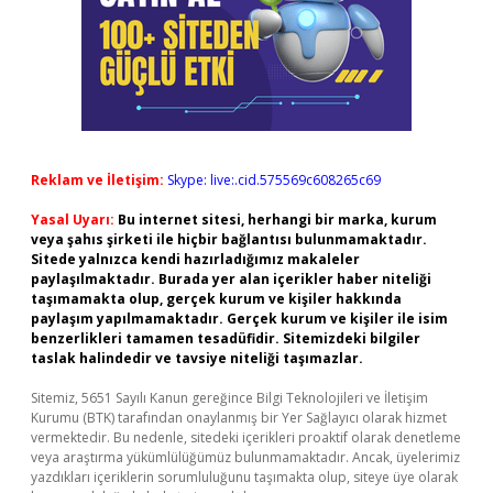
Reklam ve İletişim:
Skype: live:.cid.575569c608265c69
Yasal Uyarı:
Bu internet sitesi, herhangi bir marka, kurum
veya şahıs şirketi ile hiçbir bağlantısı bulunmamaktadır.
Sitede yalnızca kendi hazırladığımız makaleler
paylaşılmaktadır. Burada yer alan içerikler haber niteliği
taşımamakta olup, gerçek kurum ve kişiler hakkında
paylaşım yapılmamaktadır. Gerçek kurum ve kişiler ile isim
benzerlikleri tamamen tesadüfidir. Sitemizdeki bilgiler
taslak halindedir ve tavsiye niteliği taşımazlar.
Sitemiz, 5651 Sayılı Kanun gereğince Bilgi Teknolojileri ve İletişim
Kurumu (BTK) tarafından onaylanmış bir Yer Sağlayıcı olarak hizmet
vermektedir. Bu nedenle, sitedeki içerikleri proaktif olarak denetleme
veya araştırma yükümlülüğümüz bulunmamaktadır. Ancak, üyelerimiz
yazdıkları içeriklerin sorumluluğunu taşımakta olup, siteye üye olarak