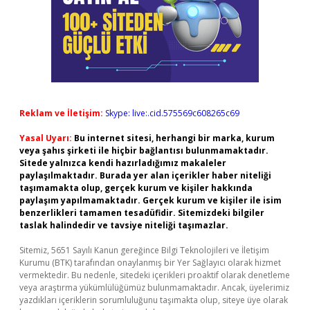
Reklam ve İletişim:
Skype: live:.cid.575569c608265c69
Yasal Uyarı:
Bu internet sitesi, herhangi bir marka, kurum
veya şahıs şirketi ile hiçbir bağlantısı bulunmamaktadır.
Sitede yalnızca kendi hazırladığımız makaleler
paylaşılmaktadır. Burada yer alan içerikler haber niteliği
taşımamakta olup, gerçek kurum ve kişiler hakkında
paylaşım yapılmamaktadır. Gerçek kurum ve kişiler ile isim
benzerlikleri tamamen tesadüfidir. Sitemizdeki bilgiler
taslak halindedir ve tavsiye niteliği taşımazlar.
Sitemiz, 5651 Sayılı Kanun gereğince Bilgi Teknolojileri ve İletişim
Kurumu (BTK) tarafından onaylanmış bir Yer Sağlayıcı olarak hizmet
vermektedir. Bu nedenle, sitedeki içerikleri proaktif olarak denetleme
veya araştırma yükümlülüğümüz bulunmamaktadır. Ancak, üyelerimiz
yazdıkları içeriklerin sorumluluğunu taşımakta olup, siteye üye olarak