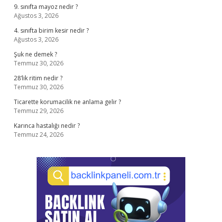
9. sınıfta mayoz nedir ?
Ağustos 3, 2026
4. sınıfta birim kesir nedir ?
Ağustos 3, 2026
Şuk ne demek ?
Temmuz 30, 2026
28’lik ritim nedir ?
Temmuz 30, 2026
Ticarette korumacilik ne anlama gelir ?
Temmuz 29, 2026
Karınca hastalığı nedir ?
Temmuz 24, 2026