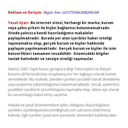
Reklam ve İletişim:
Skype: live:.cid.575569c608265c69
Yasal Uyarı:
Bu internet sitesi, herhangi bir marka, kurum
veya şahıs şirketi ile hiçbir bağlantısı bulunmamaktadır.
Sitede yalnızca kendi hazırladığımız makaleler
paylaşılmaktadır. Burada yer alan içerikler haber niteliği
taşımamakta olup, gerçek kurum ve kişiler hakkında
paylaşım yapılmamaktadır. Gerçek kurum ve kişiler ile isim
benzerlikleri tamamen tesadüfidir. Sitemizdeki bilgiler
taslak halindedir ve tavsiye niteliği taşımazlar.
Sitemiz, 5651 Sayılı Kanun gereğince Bilgi Teknolojileri ve İletişim
Kurumu (BTK) tarafından onaylanmış bir Yer Sağlayıcı olarak hizmet
vermektedir. Bu nedenle, sitedeki içerikleri proaktif olarak denetleme
veya araştırma yükümlülüğümüz bulunmamaktadır. Ancak, üyelerimiz
yazdıkları içeriklerin sorumluluğunu taşımakta olup, siteye üye olarak
bu sorumluluğu kabul etmiş sayılırlar.
Hukuka ve yasal düzenlemelere aykırı olduğunu düşündüğünüz
içerikleri,
backlinkpanelicomtr@gmail.com
adresine bildirmeniz
halinde, ilgili içerikler yasal süre içerisinde sitemizden kaldırılacaktır.