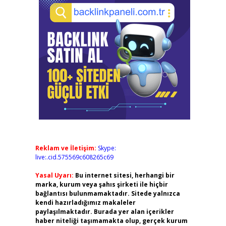
Reklam ve İletişim:
Skype:
live:.cid.575569c608265c69
Yasal Uyarı:
Bu internet sitesi, herhangi bir
marka, kurum veya şahıs şirketi ile hiçbir
bağlantısı bulunmamaktadır. Sitede yalnızca
kendi hazırladığımız makaleler
paylaşılmaktadır. Burada yer alan içerikler
haber niteliği taşımamakta olup, gerçek kurum