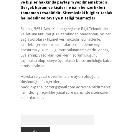
ve kişiler hakkında paylaşım yapılmamaktadır.
Gerçek kurum ve kişiler ile isim benzerlikleri
tamamen tesadüfidir. Sitemizdeki bilgiler taslak
halindedir ve tavsiye niteliği taşımazlar.
Sitemiz, 5651 Sayılı Kanun gereğince Bilgi Teknolojileri
ve İletişim Kurumu (BTK) tarafından onaylanmış bir Yer
Sağlayıcı olarak hizmet vermektedir. Bu nedenle,
sitedeki içerikleri proaktif olarak denetleme veya
araştırma yükümlülüğümüz bulunmamaktadır. Ancak,
üyelerimiz yazdıkları içeriklerin sorumluluğunu
taşımakta olup, siteye üye olarak bu sorumluluğu kabul
etmiş sayılırlar.
Hukuka ve yasal düzenlemelere aykırı olduğunu
düşündüğünüz içerikleri,
backlinkpanelicomtr@gmail.com
adresine bildirmeniz
halinde, ilgili içerikler yasal süre içerisinde sitemizden
kaldırılacaktır.
Arama