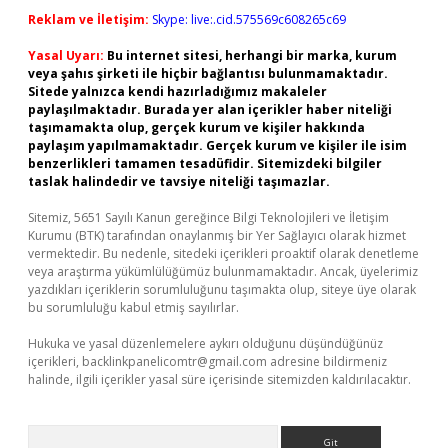
Reklam ve İletişim:
Skype: live:.cid.575569c608265c69
Yasal Uyarı:
Bu internet sitesi, herhangi bir marka, kurum
veya şahıs şirketi ile hiçbir bağlantısı bulunmamaktadır.
Sitede yalnızca kendi hazırladığımız makaleler
paylaşılmaktadır. Burada yer alan içerikler haber niteliği
taşımamakta olup, gerçek kurum ve kişiler hakkında
paylaşım yapılmamaktadır. Gerçek kurum ve kişiler ile isim
benzerlikleri tamamen tesadüfidir. Sitemizdeki bilgiler
taslak halindedir ve tavsiye niteliği taşımazlar.
Sitemiz, 5651 Sayılı Kanun gereğince Bilgi Teknolojileri ve İletişim
Kurumu (BTK) tarafından onaylanmış bir Yer Sağlayıcı olarak hizmet
vermektedir. Bu nedenle, sitedeki içerikleri proaktif olarak denetleme
veya araştırma yükümlülüğümüz bulunmamaktadır. Ancak, üyelerimiz
yazdıkları içeriklerin sorumluluğunu taşımakta olup, siteye üye olarak
bu sorumluluğu kabul etmiş sayılırlar.
Hukuka ve yasal düzenlemelere aykırı olduğunu düşündüğünüz
içerikleri,
backlinkpanelicomtr@gmail.com
adresine bildirmeniz
halinde, ilgili içerikler yasal süre içerisinde sitemizden kaldırılacaktır.
Arama