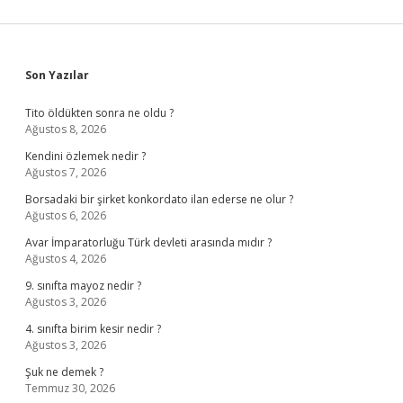
Sidebar
Son Yazılar
Tito öldükten sonra ne oldu ?
Ağustos 8, 2026
Kendini özlemek nedir ?
Ağustos 7, 2026
Borsadaki bir şirket konkordato ilan ederse ne olur ?
Ağustos 6, 2026
Avar İmparatorluğu Türk devleti arasında mıdır ?
Ağustos 4, 2026
9. sınıfta mayoz nedir ?
Ağustos 3, 2026
4. sınıfta birim kesir nedir ?
Ağustos 3, 2026
Şuk ne demek ?
Temmuz 30, 2026