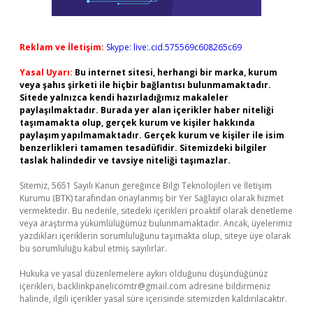
Reklam ve İletişim:
Skype: live:.cid.575569c608265c69
Yasal Uyarı:
Bu internet sitesi, herhangi bir marka, kurum
veya şahıs şirketi ile hiçbir bağlantısı bulunmamaktadır.
Sitede yalnızca kendi hazırladığımız makaleler
paylaşılmaktadır. Burada yer alan içerikler haber niteliği
taşımamakta olup, gerçek kurum ve kişiler hakkında
paylaşım yapılmamaktadır. Gerçek kurum ve kişiler ile isim
benzerlikleri tamamen tesadüfidir. Sitemizdeki bilgiler
taslak halindedir ve tavsiye niteliği taşımazlar.
Sitemiz, 5651 Sayılı Kanun gereğince Bilgi Teknolojileri ve İletişim
Kurumu (BTK) tarafından onaylanmış bir Yer Sağlayıcı olarak hizmet
vermektedir. Bu nedenle, sitedeki içerikleri proaktif olarak denetleme
veya araştırma yükümlülüğümüz bulunmamaktadır. Ancak, üyelerimiz
yazdıkları içeriklerin sorumluluğunu taşımakta olup, siteye üye olarak
bu sorumluluğu kabul etmiş sayılırlar.
Hukuka ve yasal düzenlemelere aykırı olduğunu düşündüğünüz
içerikleri,
backlinkpanelicomtr@gmail.com
adresine bildirmeniz
halinde, ilgili içerikler yasal süre içerisinde sitemizden kaldırılacaktır.