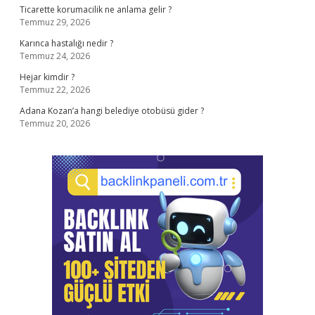
Ticarette korumacilik ne anlama gelir ?
Temmuz 29, 2026
Karınca hastalığı nedir ?
Temmuz 24, 2026
Hejar kimdir ?
Temmuz 22, 2026
Adana Kozan’a hangi belediye otobüsü gider ?
Temmuz 20, 2026