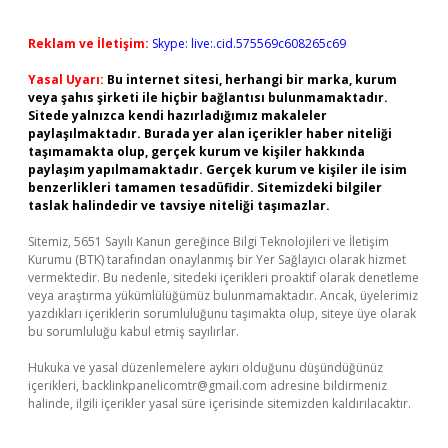
Reklam ve İletişim:
Skype: live:.cid.575569c608265c69
Yasal Uyarı:
Bu internet sitesi, herhangi bir marka, kurum
veya şahıs şirketi ile hiçbir bağlantısı bulunmamaktadır.
Sitede yalnızca kendi hazırladığımız makaleler
paylaşılmaktadır. Burada yer alan içerikler haber niteliği
taşımamakta olup, gerçek kurum ve kişiler hakkında
paylaşım yapılmamaktadır. Gerçek kurum ve kişiler ile isim
benzerlikleri tamamen tesadüfidir. Sitemizdeki bilgiler
taslak halindedir ve tavsiye niteliği taşımazlar.
Sitemiz, 5651 Sayılı Kanun gereğince Bilgi Teknolojileri ve İletişim
Kurumu (BTK) tarafından onaylanmış bir Yer Sağlayıcı olarak hizmet
vermektedir. Bu nedenle, sitedeki içerikleri proaktif olarak denetleme
veya araştırma yükümlülüğümüz bulunmamaktadır. Ancak, üyelerimiz
yazdıkları içeriklerin sorumluluğunu taşımakta olup, siteye üye olarak
bu sorumluluğu kabul etmiş sayılırlar.
Hukuka ve yasal düzenlemelere aykırı olduğunu düşündüğünüz
içerikleri,
backlinkpanelicomtr@gmail.com
adresine bildirmeniz
halinde, ilgili içerikler yasal süre içerisinde sitemizden kaldırılacaktır.