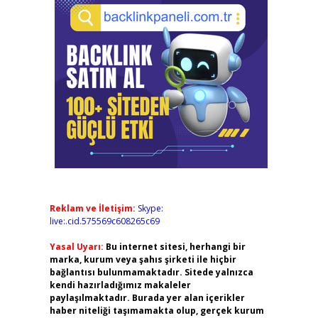
Reklam ve İletişim:
Skype:
live:.cid.575569c608265c69
Yasal Uyarı:
Bu internet sitesi, herhangi bir
marka, kurum veya şahıs şirketi ile hiçbir
bağlantısı bulunmamaktadır. Sitede yalnızca
kendi hazırladığımız makaleler
paylaşılmaktadır. Burada yer alan içerikler
haber niteliği taşımamakta olup, gerçek kurum