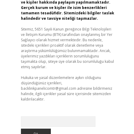
ve kişiler hakkında paylaşım yapılmamaktadır.
Gerçek kurum ve kişiler ile isim benzerlikleri
tamamen tesadüfidir. Sitemizdeki bilgiler taslak
halindedir ve tavsiye niteliği taşımazlar.
Sitemiz, 5651 Sayılı Kanun gereğince Bilgi Teknolojileri
ve İletişim Kurumu (BTK) tarafından onaylanmış bir Yer
Sağlayıcı olarak hizmet vermektedir. Bu nedenle,
sitedeki içerikleri proaktif olarak denetleme veya
araştırma yükümlülüğümüz bulunmamaktadır. Ancak,
üyelerimiz yazdıkları içeriklerin sorumluluğunu
taşımakta olup, siteye üye olarak bu sorumluluğu kabul
etmiş sayılırlar.
Hukuka ve yasal düzenlemelere aykırı olduğunu
düşündüğünüz içerikleri,
backlinkpanelicomtr@gmail.com
adresine bildirmeniz
halinde, ilgili içerikler yasal süre içerisinde sitemizden
kaldırılacaktır.
Arama