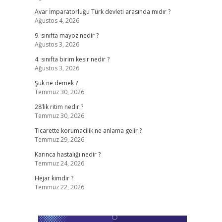
Avar İmparatorluğu Türk devleti arasında mıdır ?
Ağustos 4, 2026
9. sınıfta mayoz nedir ?
Ağustos 3, 2026
4. sınıfta birim kesir nedir ?
Ağustos 3, 2026
Şuk ne demek ?
Temmuz 30, 2026
28’lik ritim nedir ?
Temmuz 30, 2026
Ticarette korumacilik ne anlama gelir ?
Temmuz 29, 2026
Karınca hastalığı nedir ?
Temmuz 24, 2026
Hejar kimdir ?
Temmuz 22, 2026