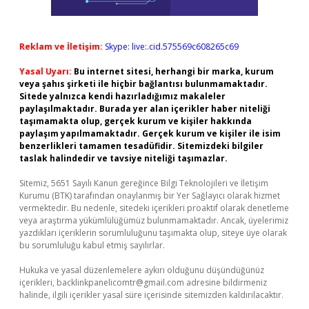
Reklam ve İletişim:
Skype: live:.cid.575569c608265c69
Yasal Uyarı:
Bu internet sitesi, herhangi bir marka, kurum
veya şahıs şirketi ile hiçbir bağlantısı bulunmamaktadır.
Sitede yalnızca kendi hazırladığımız makaleler
paylaşılmaktadır. Burada yer alan içerikler haber niteliği
taşımamakta olup, gerçek kurum ve kişiler hakkında
paylaşım yapılmamaktadır. Gerçek kurum ve kişiler ile isim
benzerlikleri tamamen tesadüfidir. Sitemizdeki bilgiler
taslak halindedir ve tavsiye niteliği taşımazlar.
Sitemiz, 5651 Sayılı Kanun gereğince Bilgi Teknolojileri ve İletişim
Kurumu (BTK) tarafından onaylanmış bir Yer Sağlayıcı olarak hizmet
vermektedir. Bu nedenle, sitedeki içerikleri proaktif olarak denetleme
veya araştırma yükümlülüğümüz bulunmamaktadır. Ancak, üyelerimiz
yazdıkları içeriklerin sorumluluğunu taşımakta olup, siteye üye olarak
bu sorumluluğu kabul etmiş sayılırlar.
Hukuka ve yasal düzenlemelere aykırı olduğunu düşündüğünüz
içerikleri,
backlinkpanelicomtr@gmail.com
adresine bildirmeniz
halinde, ilgili içerikler yasal süre içerisinde sitemizden kaldırılacaktır.