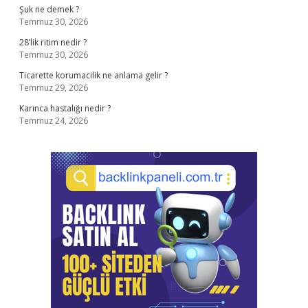
Şuk ne demek ?
Temmuz 30, 2026
28’lik ritim nedir ?
Temmuz 30, 2026
Ticarette korumacilik ne anlama gelir ?
Temmuz 29, 2026
Karınca hastalığı nedir ?
Temmuz 24, 2026