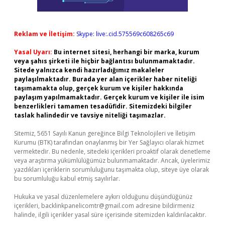
Reklam ve İletişim:
Skype: live:.cid.575569c608265c69
Yasal Uyarı:
Bu internet sitesi, herhangi bir marka, kurum
veya şahıs şirketi ile hiçbir bağlantısı bulunmamaktadır.
Sitede yalnızca kendi hazırladığımız makaleler
paylaşılmaktadır. Burada yer alan içerikler haber niteliği
taşımamakta olup, gerçek kurum ve kişiler hakkında
paylaşım yapılmamaktadır. Gerçek kurum ve kişiler ile isim
benzerlikleri tamamen tesadüfidir. Sitemizdeki bilgiler
taslak halindedir ve tavsiye niteliği taşımazlar.
Sitemiz, 5651 Sayılı Kanun gereğince Bilgi Teknolojileri ve İletişim
Kurumu (BTK) tarafından onaylanmış bir Yer Sağlayıcı olarak hizmet
vermektedir. Bu nedenle, sitedeki içerikleri proaktif olarak denetleme
veya araştırma yükümlülüğümüz bulunmamaktadır. Ancak, üyelerimiz
yazdıkları içeriklerin sorumluluğunu taşımakta olup, siteye üye olarak
bu sorumluluğu kabul etmiş sayılırlar.
Hukuka ve yasal düzenlemelere aykırı olduğunu düşündüğünüz
içerikleri,
backlinkpanelicomtr@gmail.com
adresine bildirmeniz
halinde, ilgili içerikler yasal süre içerisinde sitemizden kaldırılacaktır.