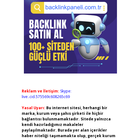
Reklam ve İletişim:
Skype:
live:.cid.575569c608265c69
Yasal Uyarı:
Bu internet sitesi, herhangi bir
marka, kurum veya şahıs şirketi ile hiçbir
bağlantısı bulunmamaktadır. Sitede yalnızca
kendi hazırladığımız makaleler
paylaşılmaktadır. Burada yer alan içerikler
haber niteliği taşımamakta olup, gerçek kurum