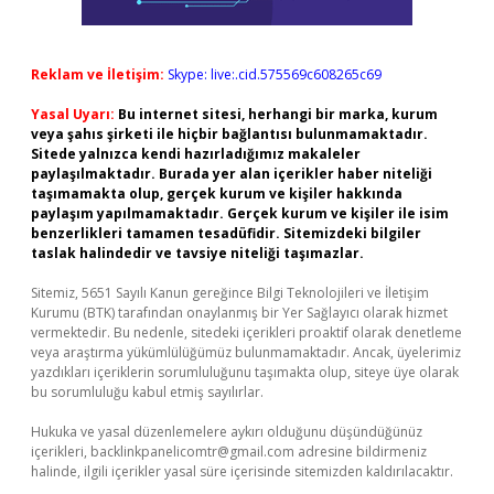
Reklam ve İletişim:
Skype: live:.cid.575569c608265c69
Yasal Uyarı:
Bu internet sitesi, herhangi bir marka, kurum
veya şahıs şirketi ile hiçbir bağlantısı bulunmamaktadır.
Sitede yalnızca kendi hazırladığımız makaleler
paylaşılmaktadır. Burada yer alan içerikler haber niteliği
taşımamakta olup, gerçek kurum ve kişiler hakkında
paylaşım yapılmamaktadır. Gerçek kurum ve kişiler ile isim
benzerlikleri tamamen tesadüfidir. Sitemizdeki bilgiler
taslak halindedir ve tavsiye niteliği taşımazlar.
Sitemiz, 5651 Sayılı Kanun gereğince Bilgi Teknolojileri ve İletişim
Kurumu (BTK) tarafından onaylanmış bir Yer Sağlayıcı olarak hizmet
vermektedir. Bu nedenle, sitedeki içerikleri proaktif olarak denetleme
veya araştırma yükümlülüğümüz bulunmamaktadır. Ancak, üyelerimiz
yazdıkları içeriklerin sorumluluğunu taşımakta olup, siteye üye olarak
bu sorumluluğu kabul etmiş sayılırlar.
Hukuka ve yasal düzenlemelere aykırı olduğunu düşündüğünüz
içerikleri,
backlinkpanelicomtr@gmail.com
adresine bildirmeniz
halinde, ilgili içerikler yasal süre içerisinde sitemizden kaldırılacaktır.