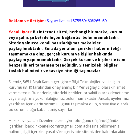
Reklam ve İletişim:
Skype: live:.cid.575569c608265c69
Yasal Uyarı:
Bu internet sitesi, herhangi bir marka, kurum
veya şahıs şirketi ile hiçbir bağlantısı bulunmamaktadır.
Sitede yalnızca kendi hazırladığımız makaleler
paylaşılmaktadır. Burada yer alan içerikler haber niteliği
taşımamakta olup, gerçek kurum ve kişiler hakkında
paylaşım yapılmamaktadır. Gerçek kurum ve kişiler ile isim
benzerlikleri tamamen tesadüfidir. Sitemizdeki bilgiler
taslak halindedir ve tavsiye niteliği taşımazlar.
Sitemiz, 5651 Sayılı Kanun gereğince Bilgi Teknolojileri ve İletişim
Kurumu (BTK) tarafından onaylanmış bir Yer Sağlayıcı olarak hizmet
vermektedir. Bu nedenle, sitedeki içerikleri proaktif olarak denetleme
veya araştırma yükümlülüğümüz bulunmamaktadır. Ancak, üyelerimiz
yazdıkları içeriklerin sorumluluğunu taşımakta olup, siteye üye olarak
bu sorumluluğu kabul etmiş sayılırlar.
Hukuka ve yasal düzenlemelere aykırı olduğunu düşündüğünüz
içerikleri,
backlinkpanelicomtr@gmail.com
adresine bildirmeniz
halinde, ilgili içerikler yasal süre içerisinde sitemizden kaldırılacaktır.