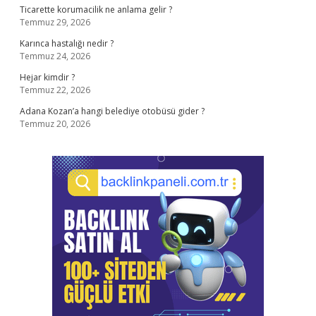
Ticarette korumacilik ne anlama gelir ?
Temmuz 29, 2026
Karınca hastalığı nedir ?
Temmuz 24, 2026
Hejar kimdir ?
Temmuz 22, 2026
Adana Kozan’a hangi belediye otobüsü gider ?
Temmuz 20, 2026