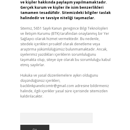
ve kişiler hakkında paylaşım yapılmamaktadır.
Gerçek kurum ve kişiler ile isim benzerlikleri
tamamen tesadüfidir. Sitemizdeki bilgiler taslak
halindedir ve tavsiye niteliği taşımazlar.
Sitemiz, 5651 Sayılı Kanun gereğince Bilgi Teknolojileri
ve İletişim Kurumu (BTK) tarafından onaylanmış bir Yer
Sağlayıcı olarak hizmet vermektedir. Bu nedenle,
sitedeki içerikleri proaktif olarak denetleme veya
araştırma yükümlülüğümüz bulunmamaktadır. Ancak,
üyelerimiz yazdıkları içeriklerin sorumluluğunu
taşımakta olup, siteye üye olarak bu sorumluluğu kabul
etmiş sayılırlar.
Hukuka ve yasal düzenlemelere aykırı olduğunu
düşündüğünüz içerikleri,
backlinkpanelicomtr@gmail.com
adresine bildirmeniz
halinde, ilgili içerikler yasal süre içerisinde sitemizden
kaldırılacaktır.
Arama