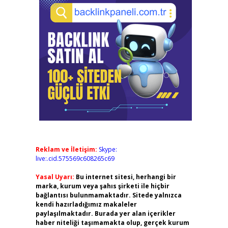
Reklam ve İletişim:
Skype:
live:.cid.575569c608265c69
Yasal Uyarı:
Bu internet sitesi, herhangi bir
marka, kurum veya şahıs şirketi ile hiçbir
bağlantısı bulunmamaktadır. Sitede yalnızca
kendi hazırladığımız makaleler
paylaşılmaktadır. Burada yer alan içerikler
haber niteliği taşımamakta olup, gerçek kurum