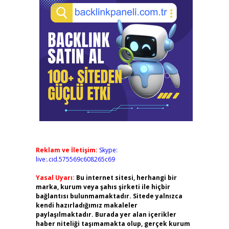
Reklam ve İletişim:
Skype:
live:.cid.575569c608265c69
Yasal Uyarı:
Bu internet sitesi, herhangi bir
marka, kurum veya şahıs şirketi ile hiçbir
bağlantısı bulunmamaktadır. Sitede yalnızca
kendi hazırladığımız makaleler
paylaşılmaktadır. Burada yer alan içerikler
haber niteliği taşımamakta olup, gerçek kurum