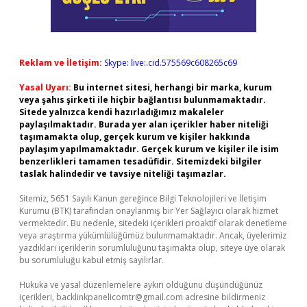
Reklam ve İletişim:
Skype: live:.cid.575569c608265c69
Yasal Uyarı:
Bu internet sitesi, herhangi bir marka, kurum
veya şahıs şirketi ile hiçbir bağlantısı bulunmamaktadır.
Sitede yalnızca kendi hazırladığımız makaleler
paylaşılmaktadır. Burada yer alan içerikler haber niteliği
taşımamakta olup, gerçek kurum ve kişiler hakkında
paylaşım yapılmamaktadır. Gerçek kurum ve kişiler ile isim
benzerlikleri tamamen tesadüfidir. Sitemizdeki bilgiler
taslak halindedir ve tavsiye niteliği taşımazlar.
Sitemiz, 5651 Sayılı Kanun gereğince Bilgi Teknolojileri ve İletişim
Kurumu (BTK) tarafından onaylanmış bir Yer Sağlayıcı olarak hizmet
vermektedir. Bu nedenle, sitedeki içerikleri proaktif olarak denetleme
veya araştırma yükümlülüğümüz bulunmamaktadır. Ancak, üyelerimiz
yazdıkları içeriklerin sorumluluğunu taşımakta olup, siteye üye olarak
bu sorumluluğu kabul etmiş sayılırlar.
Hukuka ve yasal düzenlemelere aykırı olduğunu düşündüğünüz
içerikleri,
backlinkpanelicomtr@gmail.com
adresine bildirmeniz