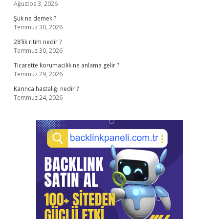
Ağustos 3, 2026
Şuk ne demek ?
Temmuz 30, 2026
28’lik ritim nedir ?
Temmuz 30, 2026
Ticarette korumacilik ne anlama gelir ?
Temmuz 29, 2026
Karınca hastalığı nedir ?
Temmuz 24, 2026