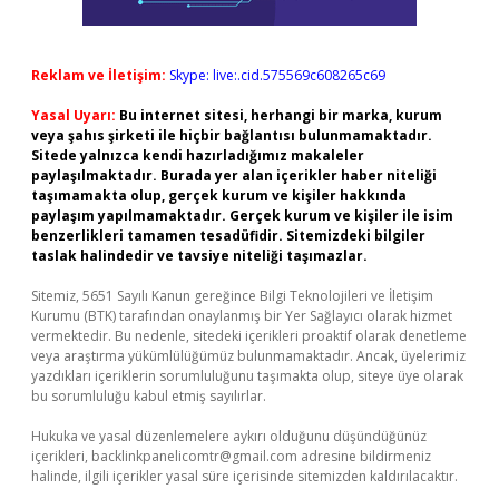
Reklam ve İletişim:
Skype: live:.cid.575569c608265c69
Yasal Uyarı:
Bu internet sitesi, herhangi bir marka, kurum
veya şahıs şirketi ile hiçbir bağlantısı bulunmamaktadır.
Sitede yalnızca kendi hazırladığımız makaleler
paylaşılmaktadır. Burada yer alan içerikler haber niteliği
taşımamakta olup, gerçek kurum ve kişiler hakkında
paylaşım yapılmamaktadır. Gerçek kurum ve kişiler ile isim
benzerlikleri tamamen tesadüfidir. Sitemizdeki bilgiler
taslak halindedir ve tavsiye niteliği taşımazlar.
Sitemiz, 5651 Sayılı Kanun gereğince Bilgi Teknolojileri ve İletişim
Kurumu (BTK) tarafından onaylanmış bir Yer Sağlayıcı olarak hizmet
vermektedir. Bu nedenle, sitedeki içerikleri proaktif olarak denetleme
veya araştırma yükümlülüğümüz bulunmamaktadır. Ancak, üyelerimiz
yazdıkları içeriklerin sorumluluğunu taşımakta olup, siteye üye olarak
bu sorumluluğu kabul etmiş sayılırlar.
Hukuka ve yasal düzenlemelere aykırı olduğunu düşündüğünüz
içerikleri,
backlinkpanelicomtr@gmail.com
adresine bildirmeniz
halinde, ilgili içerikler yasal süre içerisinde sitemizden kaldırılacaktır.