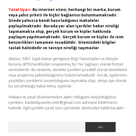
Yasal Uyarı:
Bu internet sitesi, herhangi bir marka, kurum
veya şahıs şirketi ile hiçbir bağlantısı bulunmamaktadır.
Sitede yalnızca kendi hazırladığımız makaleler
paylaşılmaktadır. Burada yer alan içerikler haber niteliği
taşımamakta olup, gerçek kurum ve kişiler hakkında
paylaşım yapılmamaktadır. Gerçek kurum ve kişiler ile isim
benzerlikleri tamamen tesadüfidir. Sitemizdeki bilgiler
taslak halindedir ve tavsiye niteliği taşımazlar.
Sitemiz, 5651 Sayılı Kanun gereğince Bilgi Teknolojileri ve İletişim
Kurumu (BTK) tarafından onaylanmış bir Yer Sağlayıcı olarak hizmet
vermektedir. Bu nedenle, sitedeki içerikleri proaktif olarak denetleme
veya araştırma yükümlülüğümüz bulunmamaktadır. Ancak, üyelerimiz
yazdıkları içeriklerin sorumluluğunu taşımakta olup, siteye üye olarak
bu sorumluluğu kabul etmiş sayılırlar.
Hukuka ve yasal düzenlemelere aykırı olduğunu düşündüğünüz
içerikleri,
backlinkpanelicomtr@gmail.com
adresine bildirmeniz
halinde, ilgili içerikler yasal süre içerisinde sitemizden kaldırılacaktır.
Arama