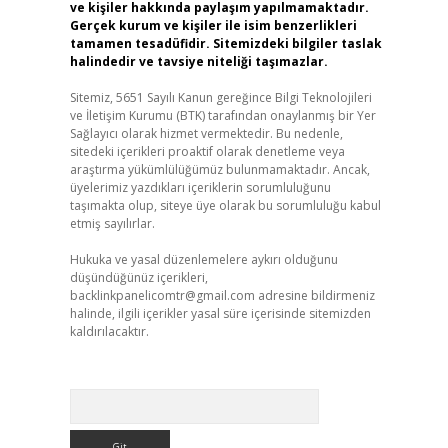
ve kişiler hakkında paylaşım yapılmamaktadır.
Gerçek kurum ve kişiler ile isim benzerlikleri
tamamen tesadüfidir. Sitemizdeki bilgiler taslak
halindedir ve tavsiye niteliği taşımazlar.
Sitemiz, 5651 Sayılı Kanun gereğince Bilgi Teknolojileri
ve İletişim Kurumu (BTK) tarafından onaylanmış bir Yer
Sağlayıcı olarak hizmet vermektedir. Bu nedenle,
sitedeki içerikleri proaktif olarak denetleme veya
araştırma yükümlülüğümüz bulunmamaktadır. Ancak,
üyelerimiz yazdıkları içeriklerin sorumluluğunu
taşımakta olup, siteye üye olarak bu sorumluluğu kabul
etmiş sayılırlar.
Hukuka ve yasal düzenlemelere aykırı olduğunu
düşündüğünüz içerikleri,
backlinkpanelicomtr@gmail.com
adresine bildirmeniz
halinde, ilgili içerikler yasal süre içerisinde sitemizden
kaldırılacaktır.
Arama