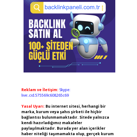
Reklam ve İletişim:
Skype:
live:.cid.575569c608265c69
Yasal Uyarı:
Bu internet sitesi, herhangi bir
marka, kurum veya şahıs şirketi ile hiçbir
bağlantısı bulunmamaktadır. Sitede yalnızca
kendi hazırladığımız makaleler
paylaşılmaktadır. Burada yer alan içerikler
haber niteliği taşımamakta olup, gerçek kurum