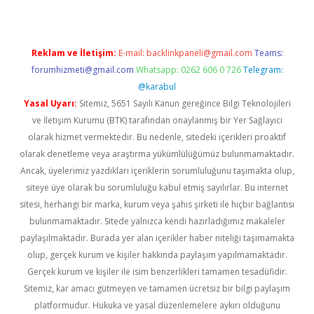
Reklam ve İletişim:
E-mail:
backlinkpaneli@gmail.com
Teams:
forumhizmeti@gmail.com
Whatsapp: 0262 606 0 726
Telegram:
@karabul
Yasal Uyarı:
Sitemiz, 5651 Sayılı Kanun gereğince Bilgi Teknolojileri
ve İletişim Kurumu (BTK) tarafından onaylanmış bir Yer Sağlayıcı
olarak hizmet vermektedir. Bu nedenle, sitedeki içerikleri proaktif
olarak denetleme veya araştırma yükümlülüğümüz bulunmamaktadır.
Ancak, üyelerimiz yazdıkları içeriklerin sorumluluğunu taşımakta olup,
siteye üye olarak bu sorumluluğu kabul etmiş sayılırlar. Bu internet
sitesi, herhangi bir marka, kurum veya şahıs şirketi ile hiçbir bağlantısı
bulunmamaktadır. Sitede yalnızca kendi hazırladığımız makaleler
paylaşılmaktadır. Burada yer alan içerikler haber niteliği taşımamakta
olup, gerçek kurum ve kişiler hakkında paylaşım yapılmamaktadır.
Gerçek kurum ve kişiler ile isim benzerlikleri tamamen tesadüfidir.
Sitemiz, kar amacı gütmeyen ve tamamen ücretsiz bir bilgi paylaşım
platformudur. Hukuka ve yasal düzenlemelere aykırı olduğunu