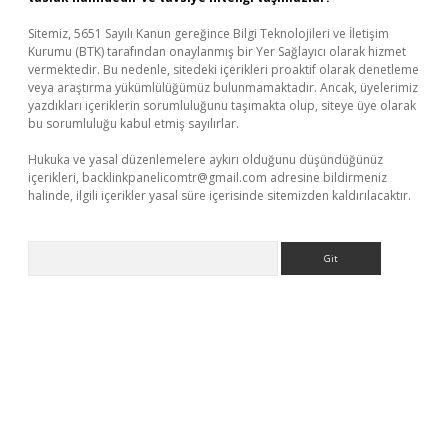
Sitemiz, 5651 Sayılı Kanun gereğince Bilgi Teknolojileri ve İletişim
Kurumu (BTK) tarafından onaylanmış bir Yer Sağlayıcı olarak hizmet
vermektedir. Bu nedenle, sitedeki içerikleri proaktif olarak denetleme
veya araştırma yükümlülüğümüz bulunmamaktadır. Ancak, üyelerimiz
yazdıkları içeriklerin sorumluluğunu taşımakta olup, siteye üye olarak
bu sorumluluğu kabul etmiş sayılırlar.
Hukuka ve yasal düzenlemelere aykırı olduğunu düşündüğünüz
içerikleri,
backlinkpanelicomtr@gmail.com
adresine bildirmeniz
halinde, ilgili içerikler yasal süre içerisinde sitemizden kaldırılacaktır.
Arama
i