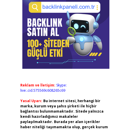
Reklam ve İletişim:
Skype:
live:.cid.575569c608265c69
Yasal Uyarı:
Bu internet sitesi, herhangi bir
marka, kurum veya şahıs şirketi ile hiçbir
bağlantısı bulunmamaktadır. Sitede yalnızca
kendi hazırladığımız makaleler
paylaşılmaktadır. Burada yer alan içerikler
haber niteliği taşımamakta olup, gerçek kurum