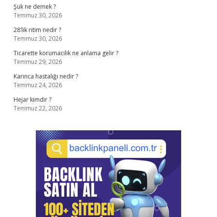
Şuk ne demek ?
Temmuz 30, 2026
28’lik ritim nedir ?
Temmuz 30, 2026
Ticarette korumacilik ne anlama gelir ?
Temmuz 29, 2026
Karınca hastalığı nedir ?
Temmuz 24, 2026
Hejar kimdir ?
Temmuz 22, 2026