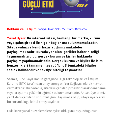
Reklam ve İletişim:
Skype: live:.cid.575569c608265c69
Yasal Uyarı:
Bu internet sitesi, herhangi bir marka, kurum
veya şahıs şirketi ile hiçbir bağlantısı bulunmamaktadır.
Sitede yalnızca kendi hazırladığımız makaleler
paylaşılmaktadır. Burada yer alan içerikler haber niteliği
taşımamakta olup, gerçek kurum ve kişiler hakkında
paylaşım yapılmamaktadır. Gerçek kurum ve kişiler ile isim
benzerlikleri tamamen tesadüfidir. Sitemizdeki bilgiler
taslak halindedir ve tavsiye niteliği taşımazlar.
Sitemiz, 5651 Sayılı Kanun gereğince Bilgi Teknolojileri ve İletişim
Kurumu (BTK) tarafından onaylanmış bir Yer Sağlayıcı olarak hizmet
vermektedir. Bu nedenle, sitedeki içerikleri proaktif olarak denetleme
veya araştırma yükümlülüğümüz bulunmamaktadır. Ancak, üyelerimiz
yazdıkları içeriklerin sorumluluğunu taşımakta olup, siteye üye olarak
bu sorumluluğu kabul etmiş sayılırlar.
Hukuka ve yasal düzenlemelere aykırı olduğunu düşündüğünüz