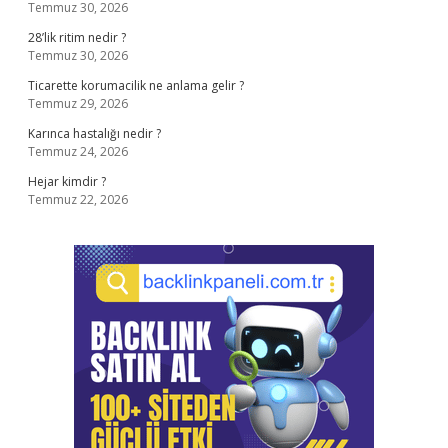
Temmuz 30, 2026
28’lik ritim nedir ?
Temmuz 30, 2026
Ticarette korumacilik ne anlama gelir ?
Temmuz 29, 2026
Karınca hastalığı nedir ?
Temmuz 24, 2026
Hejar kimdir ?
Temmuz 22, 2026