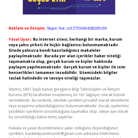
Reklam ve İletişim:
Skype: live:.cid.575569c608265c69
Yasal Uyarı:
Bu internet sitesi, herhangi bir marka, kurum
veya şahıs şirketi ile hiçbir bağlantısı bulunmamaktadır.
Sitede yalnızca kendi hazırladığımız makaleler
paylaşılmaktadır. Burada yer alan içerikler haber niteliği
taşımamakta olup, gerçek kurum ve kişiler hakkında
paylaşım yapılmamaktadır. Gerçek kurum ve kişiler ile isim
benzerlikleri tamamen tesadüfidir. Sitemizdeki bilgiler
taslak halindedir ve tavsiye niteliği taşımazlar.
Sitemiz, 5651 Sayılı Kanun gereğince Bilgi Teknolojileri ve İletişim
Kurumu (BTK) tarafından onaylanmış bir Yer Sağlayıcı olarak hizmet
vermektedir. Bu nedenle, sitedeki içerikleri proaktif olarak denetleme
veya araştırma yükümlülüğümüz bulunmamaktadır. Ancak, üyelerimiz
yazdıkları içeriklerin sorumluluğunu taşımakta olup, siteye üye olarak
bu sorumluluğu kabul etmiş sayılırlar.
Hukuka ve yasal düzenlemelere aykırı olduğunu düşündüğünüz
içerikleri,
backlinkpanelicomtr@gmail.com
adresine bildirmeniz