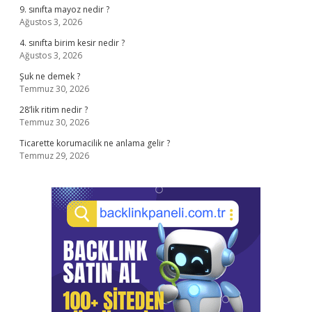
9. sınıfta mayoz nedir ?
Ağustos 3, 2026
4. sınıfta birim kesir nedir ?
Ağustos 3, 2026
Şuk ne demek ?
Temmuz 30, 2026
28’lik ritim nedir ?
Temmuz 30, 2026
Ticarette korumacilik ne anlama gelir ?
Temmuz 29, 2026