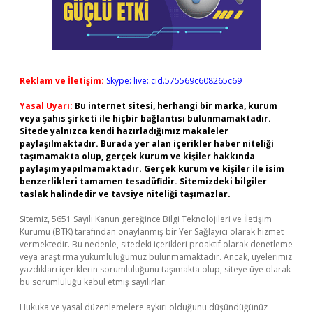
Reklam ve İletişim:
Skype: live:.cid.575569c608265c69
Yasal Uyarı:
Bu internet sitesi, herhangi bir marka, kurum
veya şahıs şirketi ile hiçbir bağlantısı bulunmamaktadır.
Sitede yalnızca kendi hazırladığımız makaleler
paylaşılmaktadır. Burada yer alan içerikler haber niteliği
taşımamakta olup, gerçek kurum ve kişiler hakkında
paylaşım yapılmamaktadır. Gerçek kurum ve kişiler ile isim
benzerlikleri tamamen tesadüfidir. Sitemizdeki bilgiler
taslak halindedir ve tavsiye niteliği taşımazlar.
Sitemiz, 5651 Sayılı Kanun gereğince Bilgi Teknolojileri ve İletişim
Kurumu (BTK) tarafından onaylanmış bir Yer Sağlayıcı olarak hizmet
vermektedir. Bu nedenle, sitedeki içerikleri proaktif olarak denetleme
veya araştırma yükümlülüğümüz bulunmamaktadır. Ancak, üyelerimiz
yazdıkları içeriklerin sorumluluğunu taşımakta olup, siteye üye olarak
bu sorumluluğu kabul etmiş sayılırlar.
Hukuka ve yasal düzenlemelere aykırı olduğunu düşündüğünüz