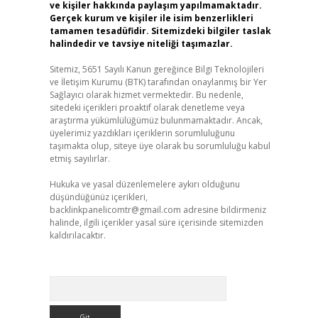
ve kişiler hakkında paylaşım yapılmamaktadır.
Gerçek kurum ve kişiler ile isim benzerlikleri
tamamen tesadüfidir. Sitemizdeki bilgiler taslak
halindedir ve tavsiye niteliği taşımazlar.
Sitemiz, 5651 Sayılı Kanun gereğince Bilgi Teknolojileri
ve İletişim Kurumu (BTK) tarafından onaylanmış bir Yer
Sağlayıcı olarak hizmet vermektedir. Bu nedenle,
sitedeki içerikleri proaktif olarak denetleme veya
araştırma yükümlülüğümüz bulunmamaktadır. Ancak,
üyelerimiz yazdıkları içeriklerin sorumluluğunu
taşımakta olup, siteye üye olarak bu sorumluluğu kabul
etmiş sayılırlar.
Hukuka ve yasal düzenlemelere aykırı olduğunu
düşündüğünüz içerikleri,
backlinkpanelicomtr@gmail.com
adresine bildirmeniz
halinde, ilgili içerikler yasal süre içerisinde sitemizden
kaldırılacaktır.
Arama