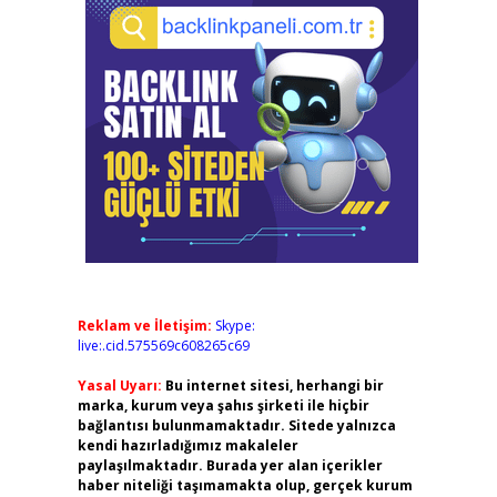
Reklam ve İletişim:
Skype:
live:.cid.575569c608265c69
Yasal Uyarı:
Bu internet sitesi, herhangi bir
marka, kurum veya şahıs şirketi ile hiçbir
bağlantısı bulunmamaktadır. Sitede yalnızca
kendi hazırladığımız makaleler
paylaşılmaktadır. Burada yer alan içerikler
haber niteliği taşımamakta olup, gerçek kurum